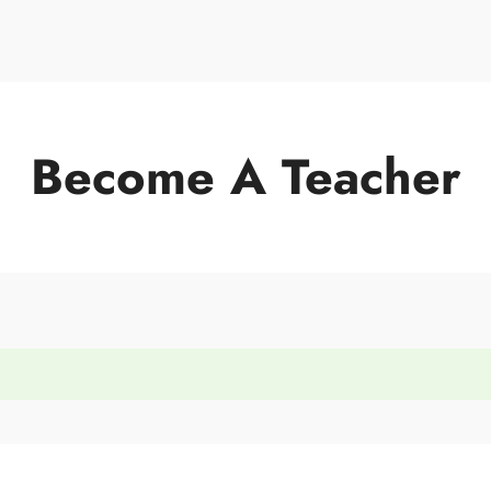
Become A Teacher