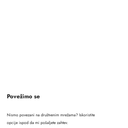
Povežimo se
Nismo povezani na društvenim mrežama? Iskoristite
opcije ispod da mi pošaljete zahtev.