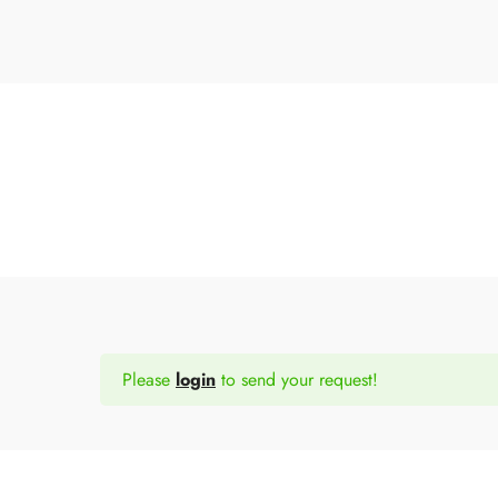
Please
login
to send your request!