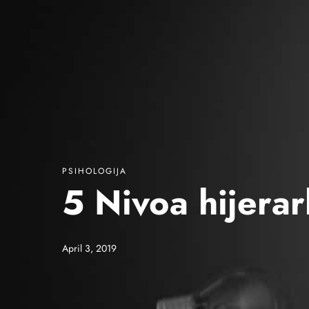
PSIHOLOGIJA
5 Nivoa hijerar
April 3, 2019