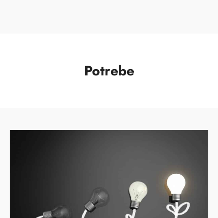
Potrebe