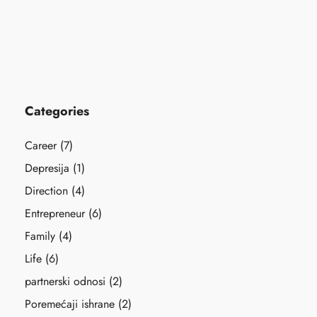
Categories
Career
(7)
Depresija
(1)
Direction
(4)
Entrepreneur
(6)
Family
(4)
Life
(6)
partnerski odnosi
(2)
Poremećaji ishrane
(2)